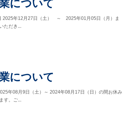
業について
5日 2025年12月27日（土） ～ 2025年01月05日（月）ま
ただき...
業について
 2025年08月9日（土）～ 2024年08月17日（日）の間お休み
す。ご...