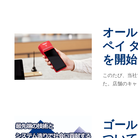
オール
ペイ 
を開始
このたび、当社
た。店舗のキャ
ゴール