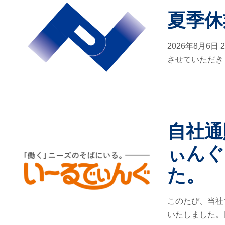
夏季休
2026年8月6日
させていただきま
自社通
ぃんぐ
た。
このたび、当社
いたしました。