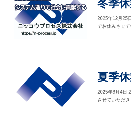
冬季休
2025年12月2
でお休みさせてい
夏季休
2025年8月4日
させていただきま