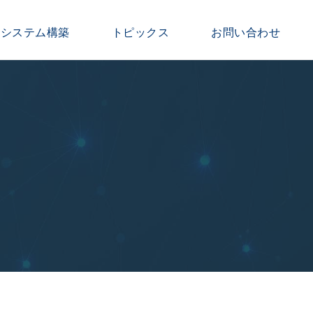
報システム構築
トピックス
お問い合わせ