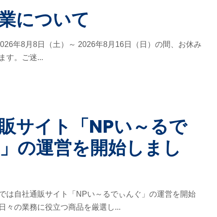
業について
 2026年8月8日（土）～ 2026年8月16日（日）の間、お休み
す。ご迷...
販サイト「NPい～るで
」の運営を開始しまし
では自社通販サイト「NPい～るでぃんぐ」の運営を開始
日々の業務に役立つ商品を厳選し...