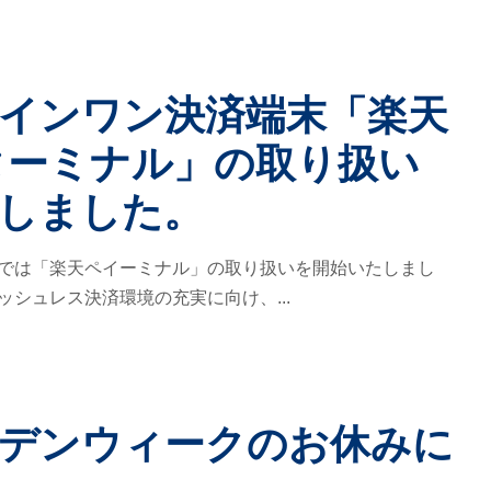
インワン決済端末「楽天
ターミナル」の取り扱い
しました。
では「楽天ペイーミナル」の取り扱いを開始いたしまし
ッシュレス決済環境の充実に向け、...
デンウィークのお休みに