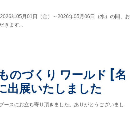
日 2026年05月01日（金）～2026年05月06日（水）の間、お
きます...
回 ものづくり ワールド [名
 に出展いたしました
ブースにお立ち寄り頂きました。ありがとうございまし