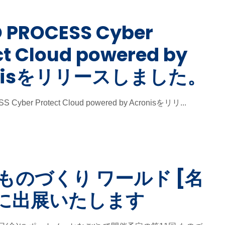
 PROCESS Cyber
ct Cloud powered by
onisをリリースしました。
 Cyber Protect Cloud powered by Acronisをリリ...
回 ものづくり ワールド [名
 に出展いたします