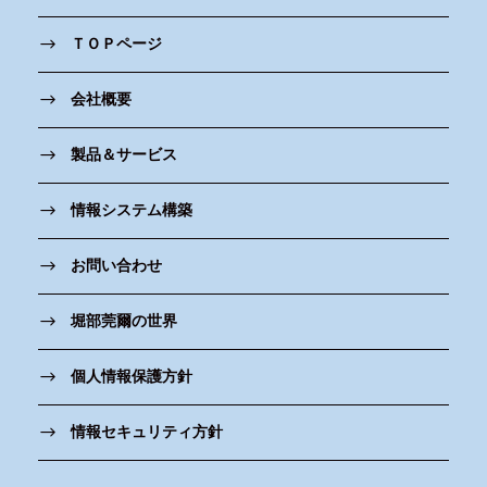
ＴＯＰページ
会社概要
製品＆サービス
情報システム構築
お問い合わせ
堀部莞爾の世界
個人情報保護方針
情報セキュリティ方針