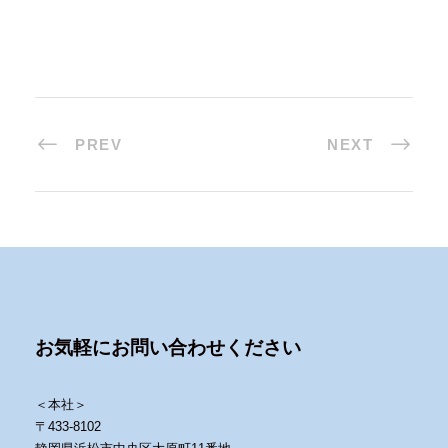
PREV
NEXT
お気軽にお問い合わせください
＜本社＞
〒433-8102