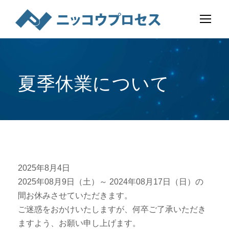
夏季休業について
2025年8月4日
2025年08月9日（土）～ 2024年08月17日（日）の
間お休みさせていただきます。
ご迷惑をおかけいたしますが、何卒ご了承いただき
ますよう、お願い申し上げます。