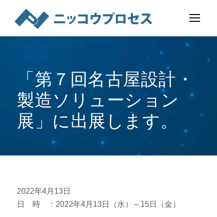
「第７回名古屋設計・
製造ソリューション
展」に出展します。
2022年4月13日
日 時 ：2022年4月13日（水）～15日（金）