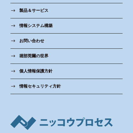
製品＆サービス
情報システム構築
お問い合わせ
堀部莞爾の世界
個人情報保護方針
情報セキュリティ方針