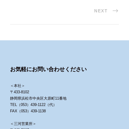
NEXT
お気軽にお問い合わせください
＜本社＞
〒433-8102
静岡県浜松市中央区大原町11番地
TEL（053）439-1122（代）
FAX（053）439-1138
＜三河営業所＞